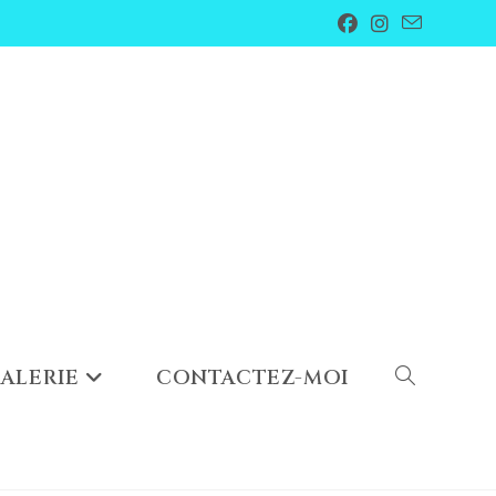
ALERIE
CONTACTEZ-MOI
TOGGLE