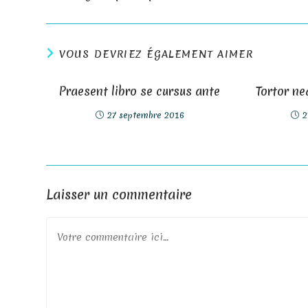
VOUS DEVRIEZ ÉGALEMENT AIMER
Praesent libro se cursus ante
Tortor n
27 septembre 2016
2
Laisser un commentaire
Comment