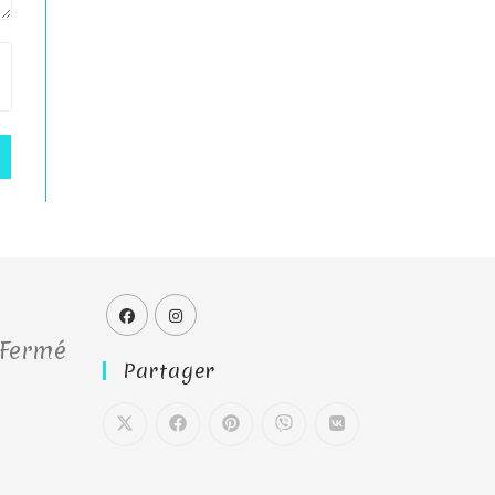
 Fermé
Partager