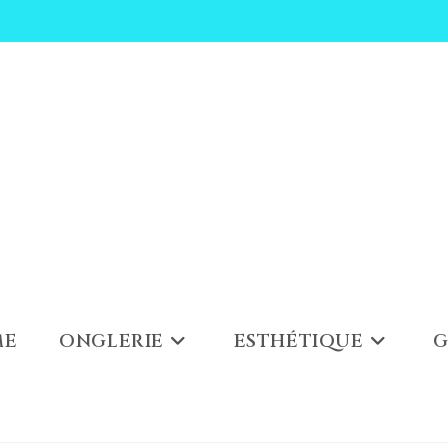
ME
ONGLERIE
ESTHÉTIQUE
G