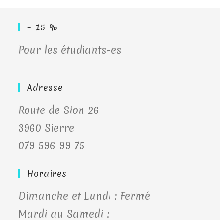
– 15 %
Pour les étudiants-es
Adresse
Route de Sion 26
3960 Sierre
079 596 99 75
Horaires
Dimanche et Lundi : Fermé
Mardi au Samedi :