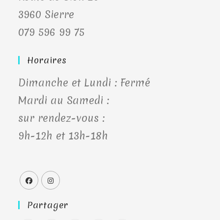
3960 Sierre
079 596 99 75
Horaires
Dimanche et Lundi : Fermé
Mardi au Samedi :
sur rendez-vous :
9h-12h et 13h-18h
Partager