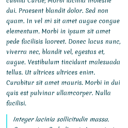
cubilia Curae; Morbi lacinia molestie
dui. Praesent blandit dolor. Sed non
quam. In vel mi sit amet augue congue
elementum. Morbi in ipsum sit amet
pede facilisis laoreet. Donec lacus nunc,
viverra nec, blandit vel, egestas et,
augue. Vestibulum tincidunt malesuada
tellus. Ut ultrices ultrices enim.
Curabitur sit amet mauris. Morbi in dui
quis est pulvinar ullamcorper. Nulla
facilisi.
Integer lacinia sollicitudin massa.