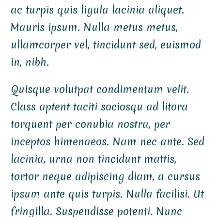
ac turpis quis ligula lacinia aliquet.
Mauris ipsum. Nulla metus metus,
ullamcorper vel, tincidunt sed, euismod
in, nibh.
Quisque volutpat condimentum velit.
Class aptent taciti sociosqu ad litora
torquent per conubia nostra, per
inceptos himenaeos. Nam nec ante. Sed
lacinia, urna non tincidunt mattis,
tortor neque adipiscing diam, a cursus
ipsum ante quis turpis. Nulla facilisi. Ut
fringilla. Suspendisse potenti. Nunc