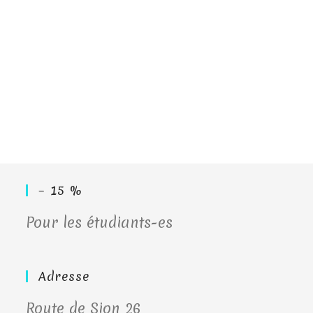
– 15 %
Pour les étudiants-es
Adresse
Route de Sion 26