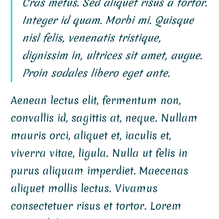
Cras metus. Sed aliquet risus a tortor.
Integer id quam. Morbi mi. Quisque
nisl felis, venenatis tristique,
dignissim in, ultrices sit amet, augue.
Proin sodales libero eget ante.
Aenean lectus elit, fermentum non,
convallis id, sagittis at, neque. Nullam
mauris orci, aliquet et, iaculis et,
viverra vitae, ligula. Nulla ut felis in
purus aliquam imperdiet. Maecenas
aliquet mollis lectus. Vivamus
consectetuer risus et tortor. Lorem