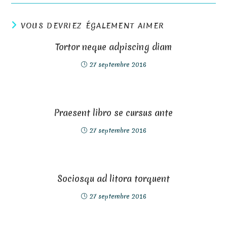
VOUS DEVRIEZ ÉGALEMENT AIMER
Tortor neque adpiscing diam
27 septembre 2016
Praesent libro se cursus ante
27 septembre 2016
Sociosqu ad litora torquent
27 septembre 2016