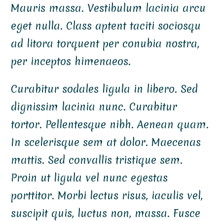
Mauris massa. Vestibulum lacinia arcu
eget nulla. Class aptent taciti sociosqu
ad litora torquent per conubia nostra,
per inceptos himenaeos.
Curabitur sodales ligula in libero. Sed
dignissim lacinia nunc. Curabitur
tortor. Pellentesque nibh. Aenean quam.
In scelerisque sem at dolor. Maecenas
mattis. Sed convallis tristique sem.
Proin ut ligula vel nunc egestas
porttitor. Morbi lectus risus, iaculis vel,
suscipit quis, luctus non, massa. Fusce