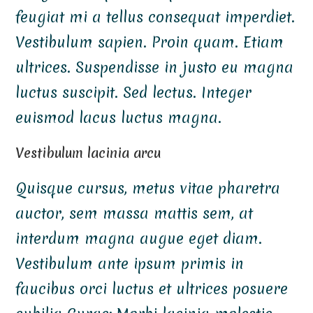
feugiat mi a tellus consequat imperdiet.
Vestibulum sapien. Proin quam. Etiam
ultrices. Suspendisse in justo eu magna
luctus suscipit. Sed lectus. Integer
euismod lacus luctus magna.
Vestibulum lacinia arcu
Quisque cursus, metus vitae pharetra
auctor, sem massa mattis sem, at
interdum magna augue eget diam.
Vestibulum ante ipsum primis in
faucibus orci luctus et ultrices posuere